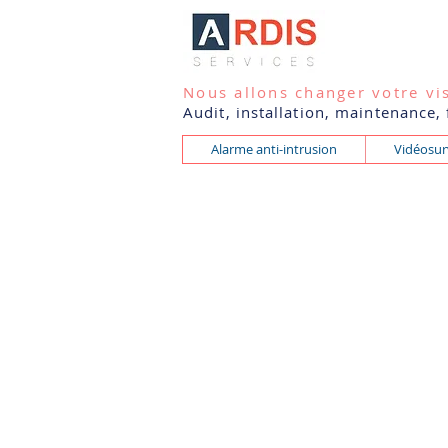
Nous allons changer votre vis
Audit, installation, maintenance,
Alarme anti-intrusion
Vidéosur