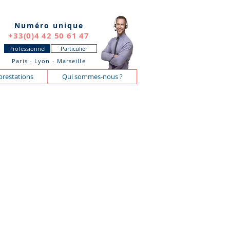
Numéro unique
+33(0)4 42 50 61 47
Professionnel
Particulier
Paris - Lyon - Marseille
prestations
Qui sommes-nous ?