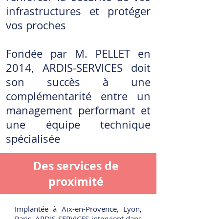
infrastructures et protéger
vos proches
Fondée par M. PELLET en
2014, ARDIS-SERVICES doit
son succès à une
complémentarité entre un
management performant et
une équipe technique
spécialisée
Des services de
proximité
Implantée à Aix-en-Provence, Lyon,
Paris, ARDIS-SERVICES intervient dans