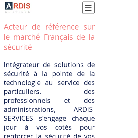
Paris - Lyon - Marseille
Acteur de référence sur
le marché Français de la
sécurité
Intégrateur de solutions de
sécurité à la pointe de la
technologie au service des
particuliers, des
professionnels et des
administrations, ARDIS-
SERVICES s'engage chaque
jour à vos cotés pour
renforcer la sécurité de vos