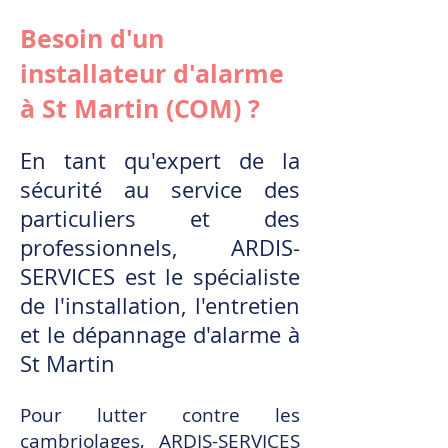
Besoin d'un
installateur d'alarme
à St Martin (COM) ?
En tant qu'expert de la
sécurité au service des
particuliers et des
professionnels, ARDIS-
SERVICES est le spécialiste
de l'installation, l'entretien
et le dépannage d'alarme à
St Martin
Pour lutter contre les
cambriolages, ARDIS-SERVICES