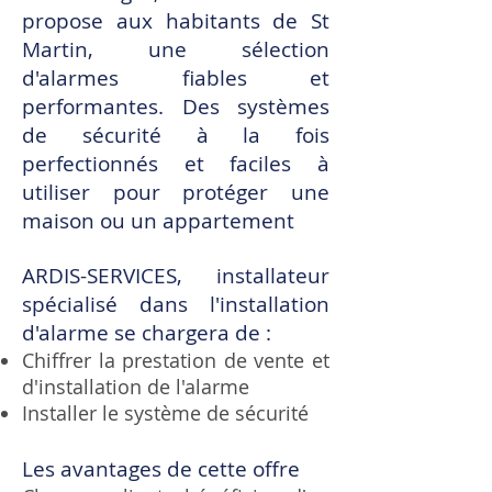
propose aux habitants de St
Martin, une sélection
d'alarmes fiables et
performantes. Des systèmes
de sécurité à la fois
perfectionnés et faciles à
utiliser pour protéger une
maison ou un appartement
​​ARDIS-SERVICES, installateur
spécialisé dans l'installation
d'alarme se chargera de :
Chiffrer la prestation de vente et
d'installation de l'alarme
Installer le système de sécurité
Les avantages de cette offre