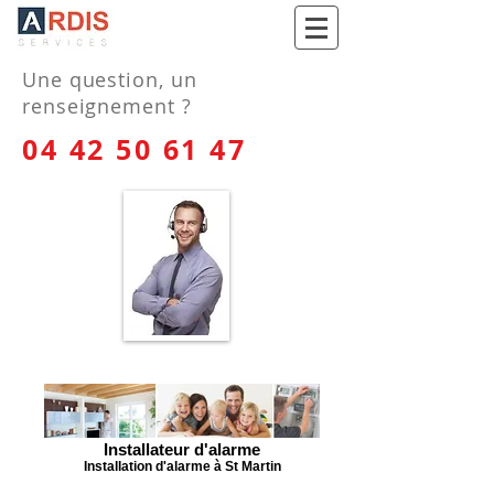
Paris - Lyon - Marseille
Une question, un
renseignement ?
04 42 50 61 47
Installateur d'alarme
Installation d'alarme à St Martin