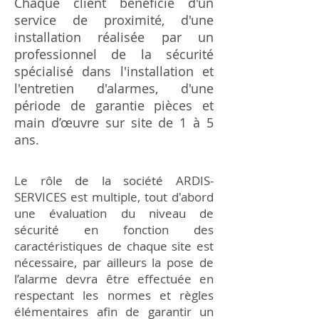
Chaque client bénéficie d'un
service de proximité, d'une
installation réalisée par un
professionnel de la sécurité
spécialisé dans l'installation et
l'entretien d'alarmes, d'une
période de garantie pièces et
main d’œuvre sur site de 1 à 5
ans.
Le rôle de la société ARDIS-
SERVICES est multiple, tout d'abord
une évaluation du niveau de
sécurité en fonction des
caractéristiques de chaque site est
nécessaire, par ailleurs la pose de
l’alarme devra être effectuée en
respectant les normes et règles
élémentaires afin de garantir un