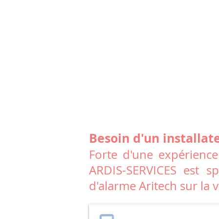
Besoin d'un installat
Forte d'une expérience
ARDIS-SERVICES est spé
d'alarme Aritech sur la v