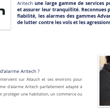
Aritech
une large gamme de services po
et assurer leur tranquillité. Reconnues 
fiabilité, les alarmes des gammes Adv
de lutter contre les vols et les agression
 d'alarme Aritech ?
ntervient sur Allauch et ses environs pour
tème d'alarme Aritech parfaitement adapté à
ur protéger une habitation, un commerce ou