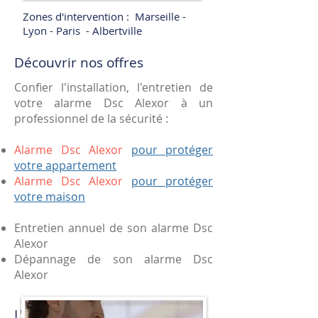
Zones d'intervention : Marseille -
Lyon - Paris - Albertville
Découvrir nos offres
Confier l'installation, l'entretien de
votre alarme Dsc Alexor à un
professionnel de la sécurité :
Alarme Dsc Alexor
pour protéger
votre appartement
Alarme Dsc Alexor
pour protéger
votre maison
Entretien annuel de son alarme Dsc
Alexor
Dépannage de son alarme Dsc
Alexor
L'alarme Dsc Alexor protège