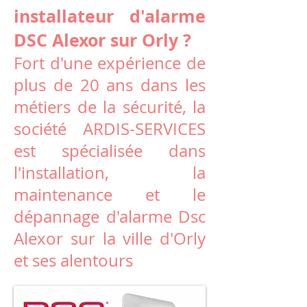
installateur d'alarme
DSC Alexor sur Orly ?
Fort d'une expérience de
plus de 20 ans dans les
métiers de la sécurité, la
société ARDIS-SERVICES
est spécialisée dans
l'installation, la
maintenance et le
dépannage d'alarme Dsc
Alexor sur la ville d'Orly
et ses alentours