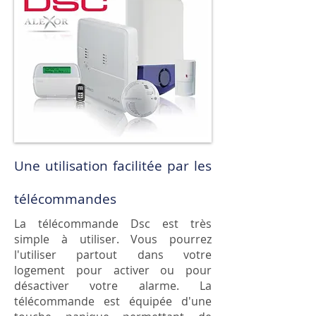
Une utilisation facilitée par les
télécommandes
La télécommande Dsc est très
simple à utiliser. Vous pourrez
l'utiliser partout dans votre
logement pour activer ou pour
désactiver votre alarme. La
télécommande est équipée d'une