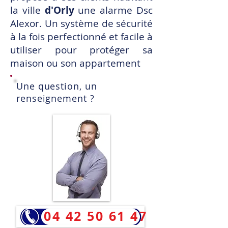
la ville
d'Orly
une alarme
Dsc
Alexor
. Un système de sécurité
à la fois perfectionné et facile à
utiliser pour protéger sa
maison ou son appartement
Une question, un
renseignement ?
04 42 50 61 47