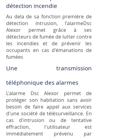
détection incendie
Au dela de sa fonction première de
détection intrusion, l'alarmeDsc
Alexor permet grâce à ses
détecteurs de fumée de lutter contre
les incendies et de prévenir les
occupants en cas d'émanations de
fumées
Une transmission
téléphonique des alarmes
L'alarme Dsc Alexor permet de
protéger son habitation sans avoir
besoin de faire appel aux services
d'une société de télésurveillance. En
cas d'intrusion ou de tentative
effraction, l'utilisateur est
immédiatement prévenu par