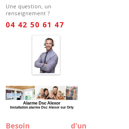
Une question, un
renseignement ?
04 42 50 61 47
Alarme Dsc Alexor
Installation alarme Dsc Alexor sur Orly
Besoin d'un