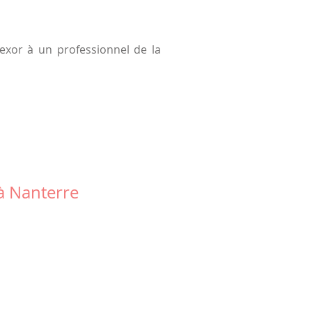
Alexor à un professionnel de la
 à Nanterre