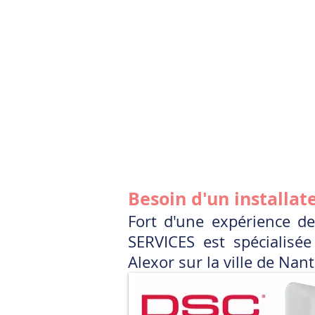
Besoin d'un installat
Fort d'une expérience de
SERVICES est spécialisée
Alexor sur la ville de Nan