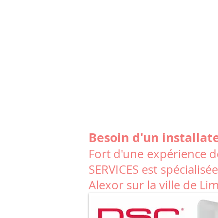
Besoin d'un installat
Fort d'une expérience de
SERVICES est spécialisée
Alexor sur la ville de Li