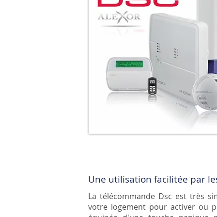
Une utilisation facilitée par
La télécommande Dsc est très simp
votre logement pour activer ou p