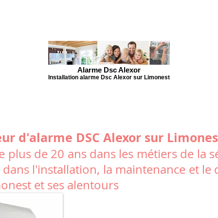
Alarme Dsc Alexor
Installation alarme Dsc Alexor sur Limonest
eur d'alarme DSC Alexor sur Limones
 plus de 20 ans dans les métiers de la sé
 dans l'installation, la maintenance et 
monest et ses alentours