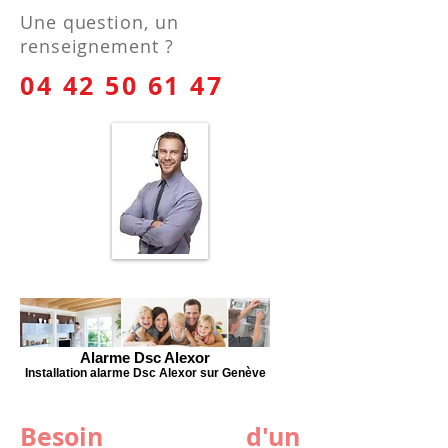
Une question, un
renseignement ?
04 42 50 61 47
Alarme Dsc Alexor
Installation alarme Dsc Alexor sur Genève
Besoin d'un