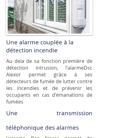
Une alarme couplée à la
détection incendie
Au dela de sa fonction première de
détection intrusion, l'alarmeDsc
Alexor permet grâce à ses
détecteurs de fumée de lutter contre
les incendies et de prévenir les
occupants en cas d'émanations de
fumées
Une transmission
téléphonique des alarmes