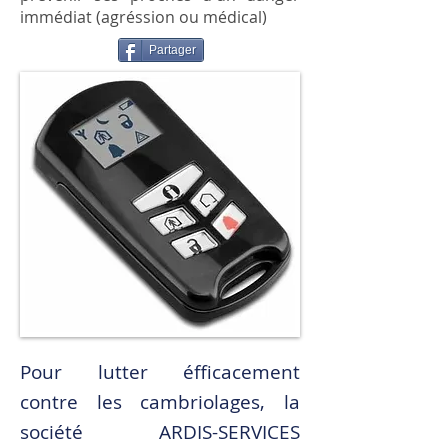
immédiat (agréssion ou médical)
Partager
Pour lutter éfficacement
contre les cambriolages, la
société ARDIS-SERVICES