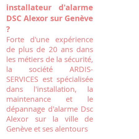
installateur d'alarme
DSC Alexor sur Genève
?
Forte d'une expérience
de plus de 20 ans dans
les métiers de la sécurité,
la société ARDIS-
SERVICES est spécialisée
dans l'installation, la
maintenance et le
dépannage d'alarme Dsc
Alexor sur la ville de
Genève et ses alentours