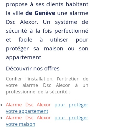
propose à ses clients habitant
la ville
de Genève
une alarme
Dsc Alexor
. Un système de
sécurité à la fois perfectionné
et facile à utiliser pour
protéger sa maison ou son
appartement
Découvrir nos offres
Confier l'installation, l'entretien de
votre alarme Dsc Alexor à un
professionnel de la sécurité :
Alarme Dsc Alexor
pour protéger
votre appartement
Alarme Dsc Alexor
pour protéger
votre maison