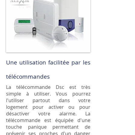
Une utilisation facilitée par les
télécommandes
La télécommande Dsc est très
simple à utiliser. Vous pourrez
l'utiliser partout dans votre
logement pour activer ou pour
désactiver votre alarme. La
télécommande est équipée d'une
touche panique permettant de
prévenir ses proches d'un danger