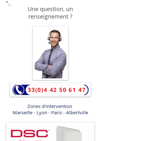
Une question, un
renseignement ?
33(0)4 42 50 61 47
Zones d'intervention
Marseille - Lyon - Paris - Albertville