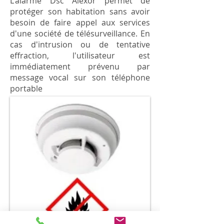
L'alarme Dsc Alexor permet de
protéger son habitation sans avoir
besoin de faire appel aux services
d'une société de télésurveillance. En
cas d'intrusion ou de tentative
effraction, l'utilisateur est
immédiatement prévenu par
message vocal sur son téléphone
portable