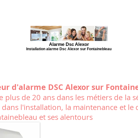
Alarme Dsc Alexor
Installation alarme Dsc Alexor sur Fontainebleau
eur d'alarme DSC Alexor sur Fontain
 plus de 20 ans dans les métiers de la sé
 dans l'installation, la maintenance et 
ontainebleau et ses alentours