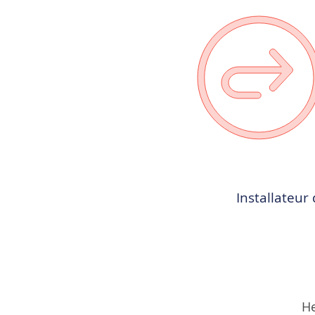
Installateur
He