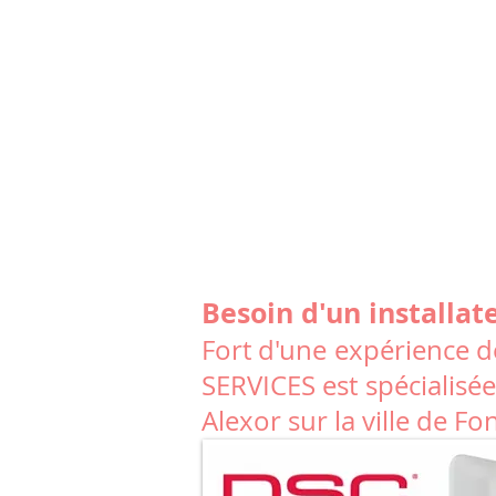
Besoin d'un installat
Fort d'une expérience de
SERVICES est spécialisée
Alexor sur la ville de F