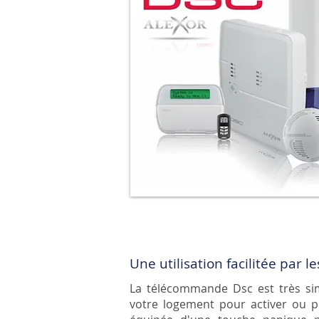
Une utilisation facilitée par
La télécommande Dsc est très simp
votre logement pour activer ou p