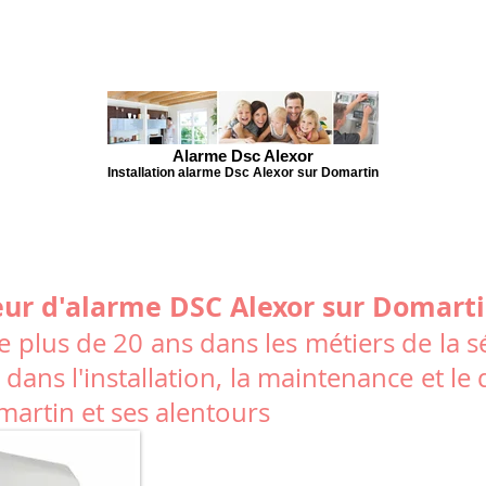
Alarme Dsc Alexor
Installation alarme Dsc Alexor sur Domartin
teur d'alarme DSC Alexor sur Domarti
 plus de 20 ans dans les métiers de la sé
 dans l'installation, la maintenance et 
omartin et ses alentours