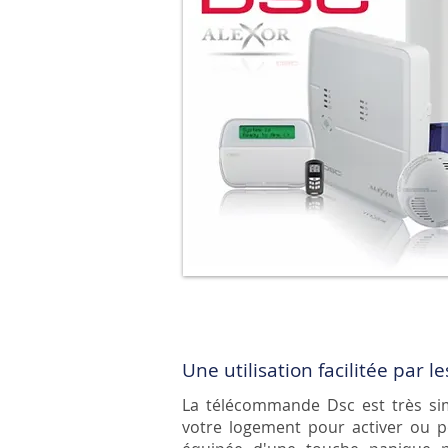
Une utilisation facilitée par
La télécommande Dsc est très simp
votre logement pour activer ou p