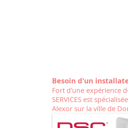
Besoin d'un installa
Fort d'une expérience de
SERVICES est spécialisée
Alexor sur la ville de D