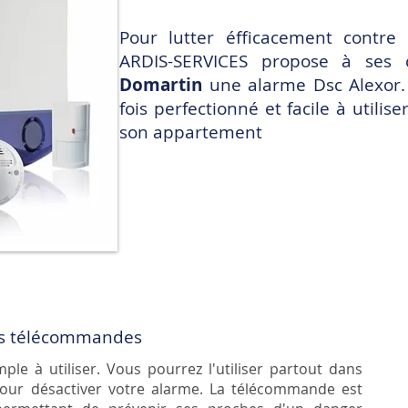
Pour lutter éfficacement contre 
ARDIS-SERVICES propose à ses c
Domartin
une alarme
Dsc Alexor
fois perfectionné et facile à utili
son appartement
 les télécommandes
le à utiliser. Vous pourrez l'utiliser partout dans
our désactiver votre alarme. La télécommande est