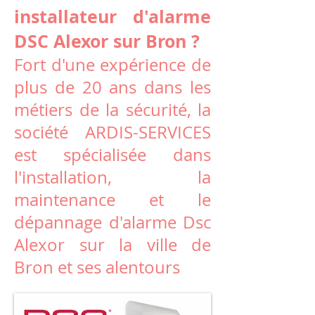
installateur d'alarme
DSC Alexor sur Bron ?
Fort d'une expérience de
plus de 20 ans dans les
métiers de la sécurité, la
société ARDIS-SERVICES
est spécialisée dans
l'installation, la
maintenance et le
dépannage d'alarme Dsc
Alexor sur la ville de
Bron et ses alentours