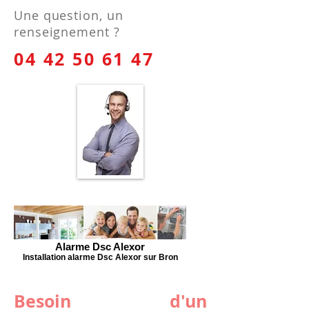
Une question, un
renseignement ?
04 42 50 61 47
Alarme Dsc Alexor
Installation alarme Dsc Alexor sur Bron
Besoin d'un