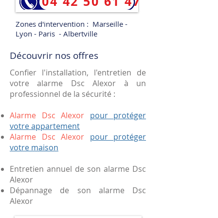
04 42 50 61 47
Zones d'intervention : Marseille -
Lyon - Paris - Albertville
Découvrir nos offres
Confier l'installation, l'entretien de
votre alarme Dsc Alexor à un
professionnel de la sécurité :
Alarme Dsc Alexor
pour protéger
votre appartement
Alarme Dsc Alexor
pour protéger
votre maison
Entretien annuel de son alarme Dsc
Alexor
Dépannage de son alarme Dsc
Alexor