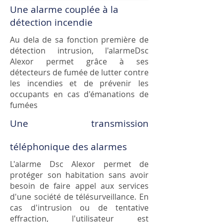
Une alarme couplée à la
détection incendie
Au dela de sa fonction première de
détection intrusion, l'alarmeDsc
Alexor permet grâce à ses
détecteurs de fumée de lutter contre
les incendies et de prévenir les
occupants en cas d'émanations de
fumées
Une transmission
téléphonique des alarmes
L'alarme Dsc Alexor permet de
protéger son habitation sans avoir
besoin de faire appel aux services
d'une société de télésurveillance. En
cas d'intrusion ou de tentative
effraction, l'utilisateur est