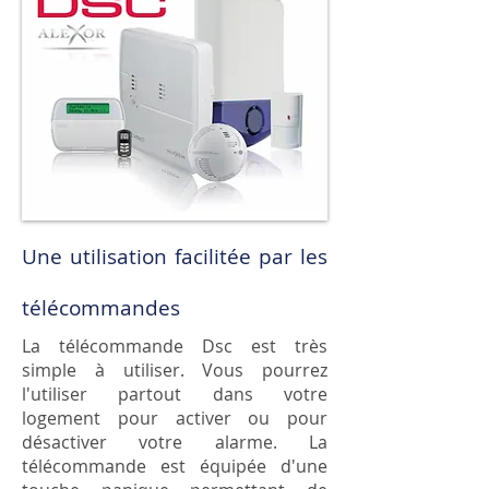
Une utilisation facilitée par les
télécommandes
La télécommande Dsc est très
simple à utiliser. Vous pourrez
l'utiliser partout dans votre
logement pour activer ou pour
désactiver votre alarme. La
télécommande est équipée d'une